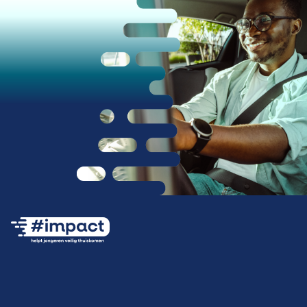
Ga naar de #impact Instagram pagina (opent
Ga naar de #impact LinkedIn pagina 
Ga naar de #impact Facebook