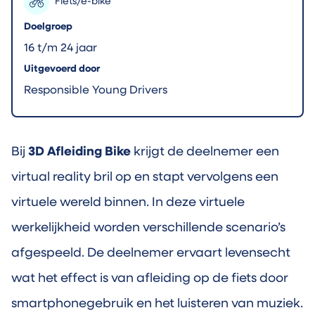
Fiets/e-bike
Doelgroep
16 t/m 24 jaar
Uitgevoerd door
Responsible Young Drivers
Bij
3D Afleiding Bike
krijgt de deelnemer een
virtual reality bril op en stapt vervolgens een
virtuele wereld binnen. In deze virtuele
werkelijkheid worden verschillende scenario’s
afgespeeld. De deelnemer ervaart levensecht
wat het effect is van afleiding op de fiets door
smartphonegebruik en het luisteren van muziek.