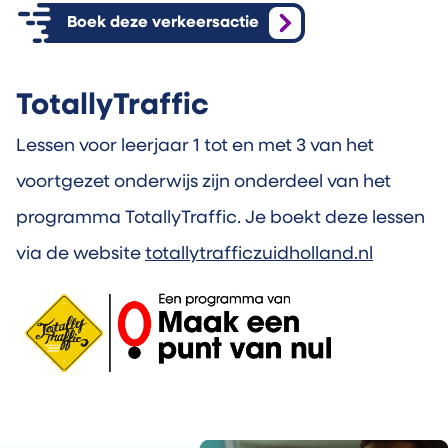
Boek deze verkeersactie
TotallyTraffic
Lessen voor leerjaar 1 tot en met 3 van het
voortgezet onderwijs zijn onderdeel van het
programma TotallyTraffic. Je boekt deze lessen
via de website
totallytrafficzuidholland.nl