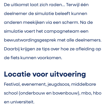
De uitkomst laat zich raden… Terwijl één
deelnemer de simulatie beleeft kunnen
anderen meekijken via een scherm. Na de
simulatie voert het campagneteam een
bewustwordingsgesprek met alle deelnemers.
Daarbij krijgen ze tips over hoe ze afleiding op
de fiets kunnen voorkomen.
Locatie voor uitvoering
Festival, evenement, jeugdsoos, middelbare
school (onderbouw en bovenbouw), mbo, hbo
en universiteit.