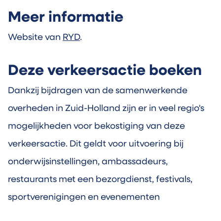
Meer informatie
Website van
RYD
.
Deze verkeersactie boeken
Dankzij bijdragen van de samenwerkende
overheden in Zuid-Holland zijn er in veel regio's
mogelijkheden voor bekostiging van deze
verkeersactie. Dit geldt voor uitvoering bij
onderwijsinstellingen, ambassadeurs,
restaurants met een bezorgdienst, festivals,
sportverenigingen en evenementen