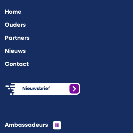
Home
Ouders
Partners
Nieuws
Contact
Nieuwsbrief
Ambassadeurs