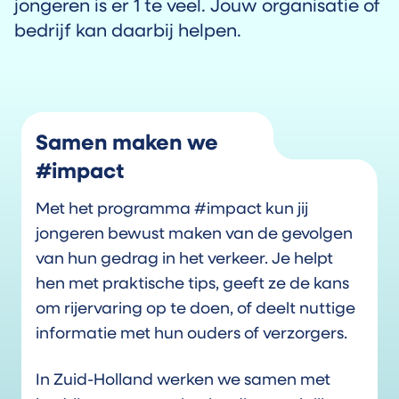
jongeren is er 1 te veel. Jouw organisatie of
bedrijf kan daarbij helpen.
Samen maken we
#impact
Met het programma #impact kun jij
jongeren bewust maken van de gevolgen
van hun gedrag in het verkeer. Je helpt
hen met praktische tips, geeft ze de kans
om rijervaring op te doen, of deelt nuttige
informatie met hun ouders of verzorgers.
In Zuid-Holland werken we samen met