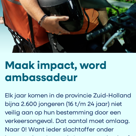
Maak impact, word
ambassadeur
Elk jaar komen in de provincie Zuid-Holland
bijna 2.600 jongeren (16 t/m 24 jaar) niet
veilig aan op hun bestemming door een
verkeersongeval. Dat aantal moet omlaag.
Naar 0! Want ieder slachtoffer onder