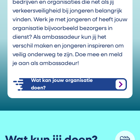
bedrijven en organisaties die net als jij
verkeersveiligheid bij jongeren belangrijk
vinden. Werk je met jongeren of heeft jouw
organisatie bijvoorbeeld bezorgers in
dienst? Als ambassadeur kun jij het
verschil maken en jongeren inspireren om
veilig onderweg te zijn. Doe mee en meld
je aan als ambassadeur!
Wat kan jouw organisatie
doen?