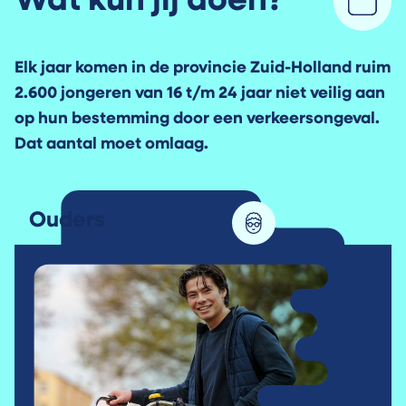
Wat kun jij doen?
Elk jaar komen in de provincie Zuid-Holland ruim
2.600 jongeren van 16 t/m 24 jaar niet veilig aan
op hun bestemming door een verkeersongeval.
Dat aantal moet omlaag.
Ouders