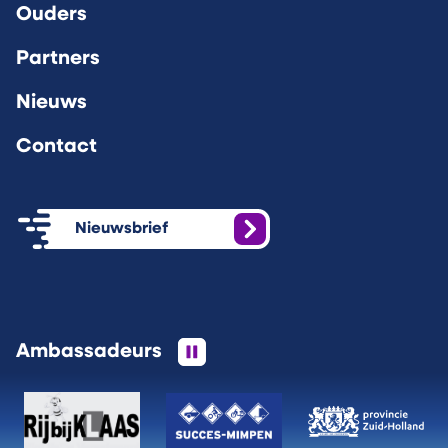
Ouders
Partners
Nieuws
Contact
Nieuwsbrief
Ambassadeurs