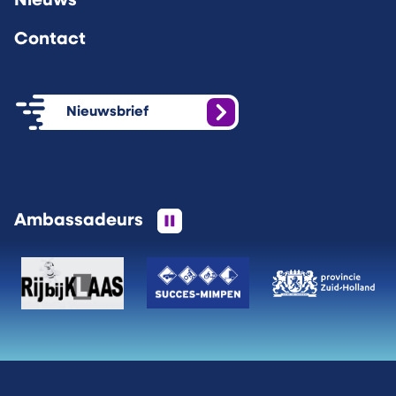
Nieuws
Contact
Nieuwsbrief
Ambassadeurs