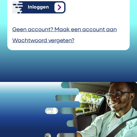
Inloggen
Geen account? Maak een account aan
Wachtwoord vergeten?