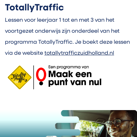
TotallyTraffic
Lessen voor leerjaar 1 tot en met 3 van het
voortgezet onderwijs zijn onderdeel van het
programma TotallyTraffic. Je boekt deze lessen
via de website
totallytrafficzuidholland.nl