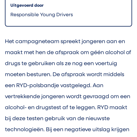
Uitgevoerd door
Responsible Young Drivers
Het campagneteam spreekt jongeren aan en
maakt met hen de afspraak om géén alcohol of
drugs te gebruiken als ze nog een voertuig
moeten besturen. De afspraak wordt middels
een RYD-polsbandje vastgelegd. Aan
vertrekkende jongeren wordt gevraagd om een
alcohol- en drugstest af te leggen. RYD maakt
bij deze testen gebruik van de nieuwste
technologieën. Bij een negatieve uitslag krijgen