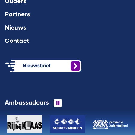
Ouders
Partners
Nieuws
Contact
Nieuwsbrief
Ambassadeurs