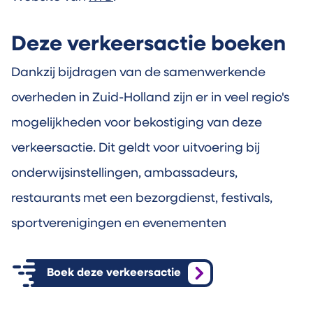
Deze verkeersactie boeken
Dankzij bijdragen van de samenwerkende
overheden in Zuid-Holland zijn er in veel regio's
mogelijkheden voor bekostiging van deze
verkeersactie. Dit geldt voor uitvoering bij
onderwijsinstellingen, ambassadeurs,
restaurants met een bezorgdienst, festivals,
sportverenigingen en evenementen
Boek deze verkeersactie