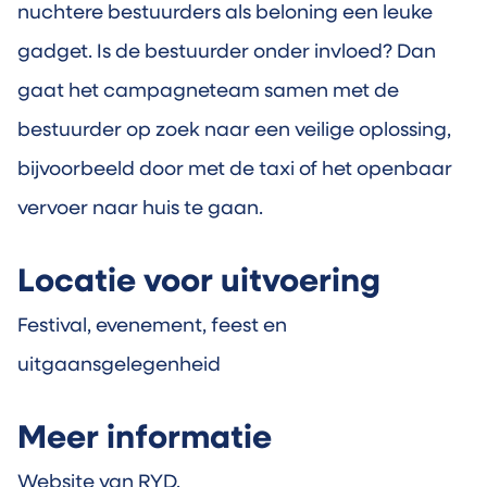
nuchtere bestuurders als beloning een leuke
gadget. Is de bestuurder onder invloed? Dan
gaat het campagneteam samen met de
bestuurder op zoek naar een veilige oplossing,
bijvoorbeeld door met de taxi of het openbaar
vervoer naar huis te gaan.
Locatie voor uitvoering
Festival, evenement, feest en
uitgaansgelegenheid
Meer informatie
Website van
RYD
.