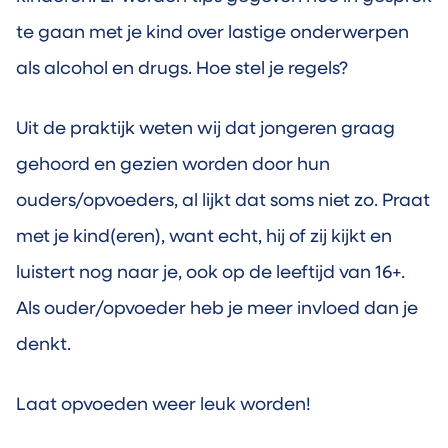
te gaan met je kind over lastige onderwerpen
als alcohol en drugs. Hoe stel je regels?
Uit de praktijk weten wij dat jongeren graag
gehoord en gezien worden door hun
ouders/opvoeders, al lijkt dat soms niet zo. Praat
met je kind(eren), want echt, hij of zij kijkt en
luistert nog naar je, ook op de leeftijd van 16+.
Als ouder/opvoeder heb je meer invloed dan je
denkt.
Laat opvoeden weer leuk worden!