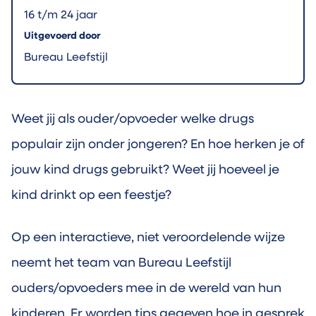
16 t/m 24 jaar
Uitgevoerd door
Bureau Leefstijl
Weet jij als ouder/opvoeder welke drugs
populair zijn onder jongeren? En hoe herken je of
jouw kind drugs gebruikt? Weet jij hoeveel je
kind drinkt op een feestje?
Op een interactieve, niet veroordelende wijze
neemt het team van Bureau Leefstijl
ouders/opvoeders mee in de wereld van hun
kinderen. Er worden tips gegeven hoe in gesprek