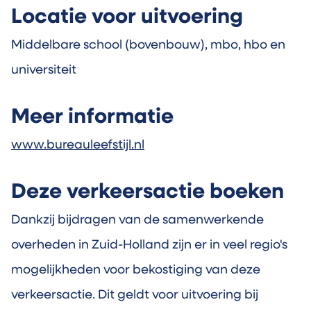
Locatie voor uitvoering
Middelbare school (bovenbouw), mbo, hbo en
universiteit
Meer informatie
www.bureauleefstijl.nl
Deze verkeersactie boeken
Dankzij bijdragen van de samenwerkende
overheden in Zuid-Holland zijn er in veel regio's
mogelijkheden voor bekostiging van deze
verkeersactie. Dit geldt voor uitvoering bij