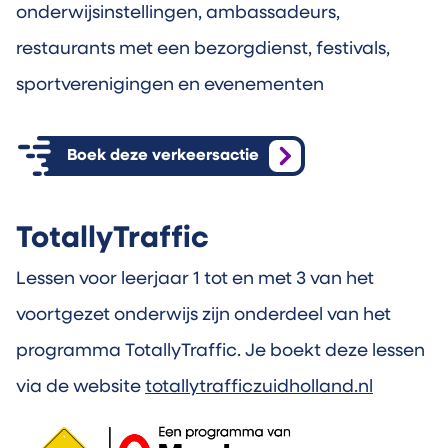
onderwijsinstellingen, ambassadeurs,
restaurants met een bezorgdienst, festivals,
sportverenigingen en evenementen
Boek deze verkeersactie
TotallyTraffic
Lessen voor leerjaar 1 tot en met 3 van het
voortgezet onderwijs zijn onderdeel van het
programma TotallyTraffic. Je boekt deze lessen
via de website
totallytrafficzuidholland.nl